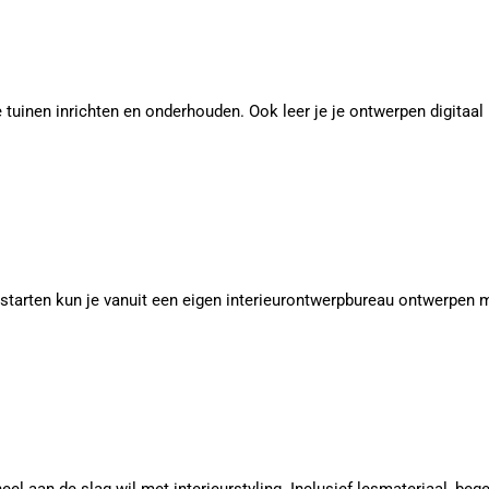
ine tuinen inrichten en onderhouden. Ook leer je je ontwerpen digit
starten kun je vanuit een eigen interieurontwerpbureau ontwerpen m