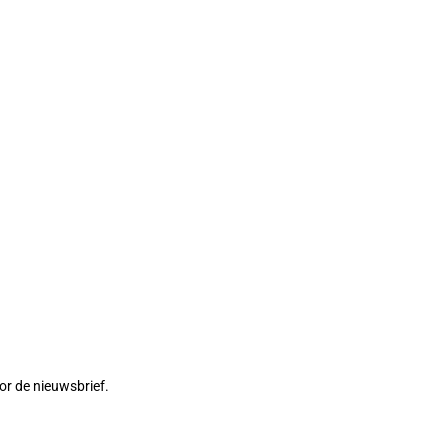
or de nieuwsbrief.