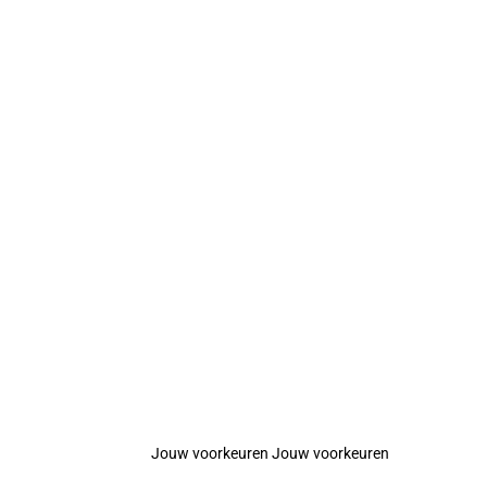
Jouw voorkeuren