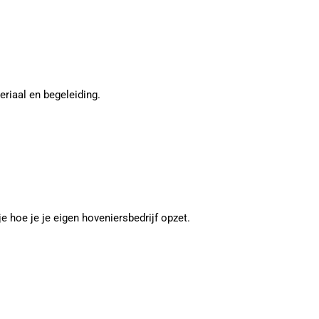
eriaal en begeleiding.
 hoe je je eigen hoveniersbedrijf opzet.