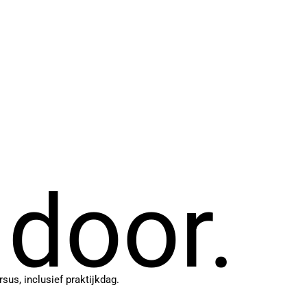
 door.
sus, inclusief praktijkdag.