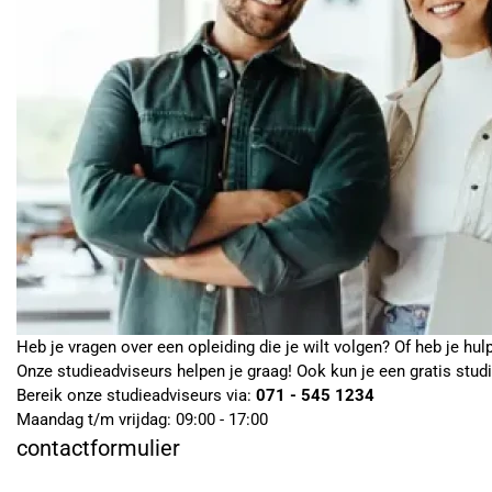
Heb je vragen over een opleiding die je wilt volgen? Of heb je hul
Onze studieadviseurs helpen je graag! Ook kun je een gratis stud
Bereik onze studieadviseurs via:
071 - 545 1234
Maandag t/m vrijdag: 09:00 - 17:00
contactformulier