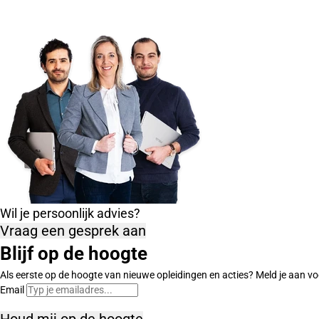
Wil je persoonlijk advies?
Vraag een gesprek aan
Blijf op de hoogte
Als eerste op de hoogte van nieuwe opleidingen en acties? Meld je aan vo
Email
Houd mij op de hoogte