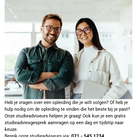
Heb je vragen over een opleiding die je wilt volgen? Of heb je
hulp nodig om de opleiding te vinden die het beste bij je past?
Onze studieadviseurs helpen je graag! Ook kun je een gratis
studieadviesgesprek aanvragen op een dag en tijdstip naar
keuze.
Bereik onze studieadviseurs via:
071 - 545 1234