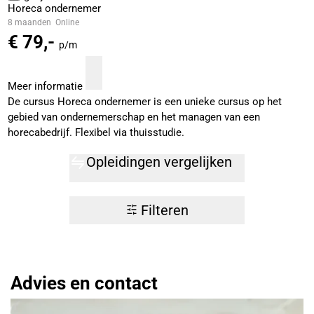
Horeca ondernemer
8 maanden
Online
€ 79,-
p/m
Meer informatie
De cursus Horeca ondernemer is een unieke cursus op het
gebied van ondernemerschap en het managen van een
horecabedrijf. Flexibel via thuisstudie.
Opleidingen vergelijken
Filteren
Advies en contact