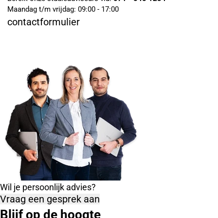
Maandag t/m vrijdag: 09:00 - 17:00
contactformulier
Wil je persoonlijk advies?
Vraag een gesprek aan
Blijf op de hoogte