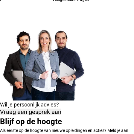
Wil je persoonlijk advies?
Vraag een gesprek aan
Blijf op de hoogte
Als eerste op de hoogte van nieuwe opleidingen en acties? Meld je aan