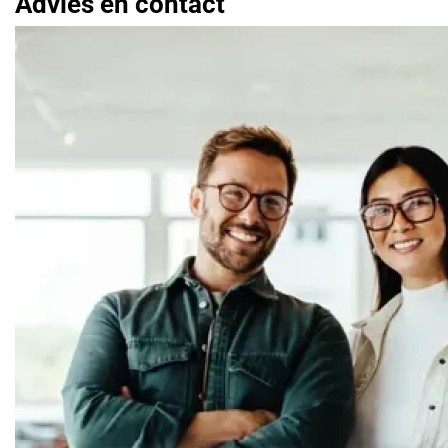
Advies en contact