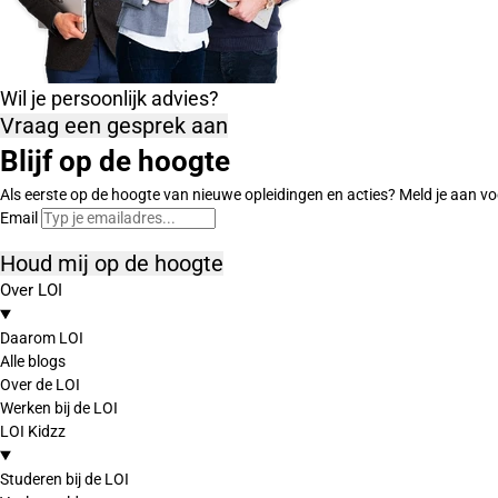
Wil je persoonlijk advies?
Vraag een gesprek aan
Blijf op de hoogte
Als eerste op de hoogte van nieuwe opleidingen en acties? Meld je aan vo
Email
Houd mij op de hoogte
Over LOI
Daarom LOI
Alle blogs
Over de LOI
Werken bij de LOI
LOI Kidzz
Studeren bij de LOI