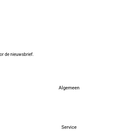
or de nieuwsbrief.
Algemeen
Service