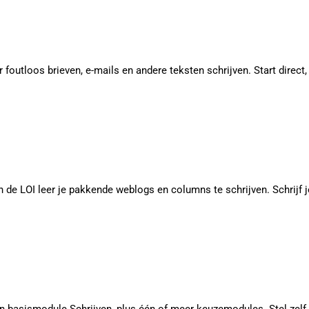
 foutloos brieven, e-mails en andere teksten schrijven. Start direct, s
de LOI leer je pakkende weblogs en columns te schrijven. Schrijf j