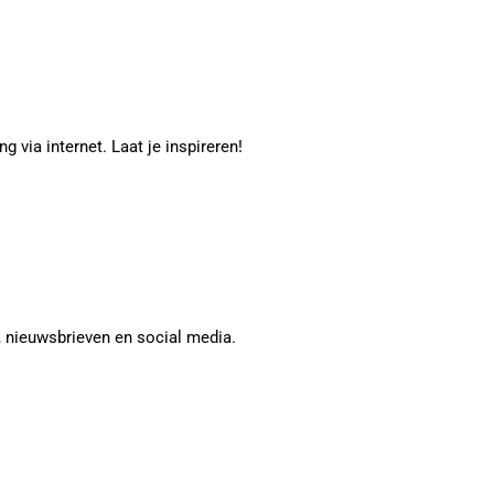
g via internet. Laat je inspireren!
, nieuwsbrieven en social media.