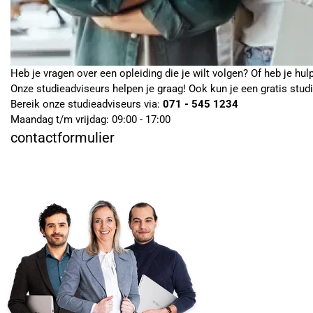
Heb je vragen over een opleiding die je wilt volgen? Of heb je hul
Onze studieadviseurs helpen je graag! Ook kun je een gratis stud
Bereik onze studieadviseurs via:
071 - 545 1234
Maandag t/m vrijdag: 09:00 - 17:00
contactformulier