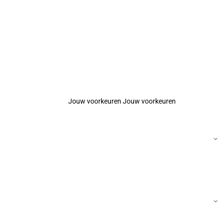
Jouw voorkeuren