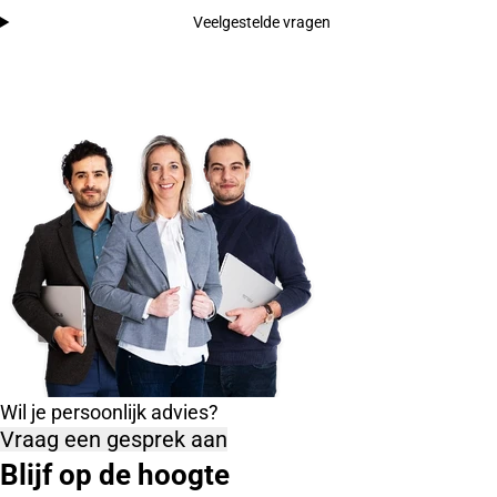
Veelgestelde vragen
Wil je persoonlijk advies?
Vraag een gesprek aan
Blijf op de hoogte