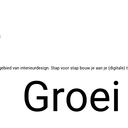
ebied van interieurdesign. Stap voor stap bouw je aan je (digitale) 
Groei