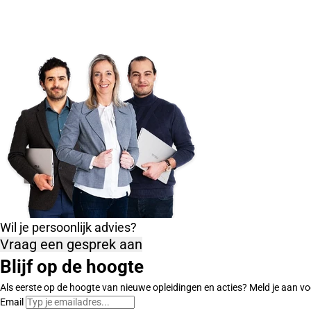
Wil je persoonlijk advies?
Vraag een gesprek aan
Blijf op de hoogte
Als eerste op de hoogte van nieuwe opleidingen en acties? Meld je aan vo
Email