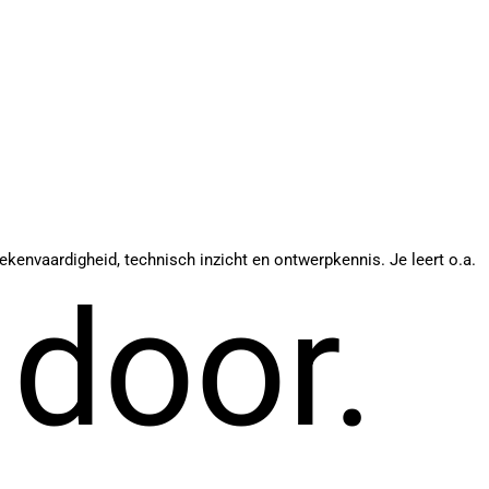
tekenvaardigheid, technisch inzicht en ontwerpkennis. Je leert o.a.
 door.