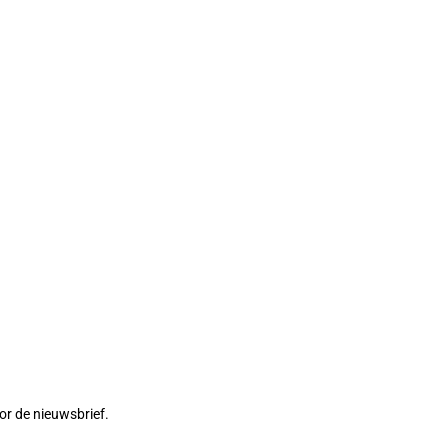
or de nieuwsbrief.