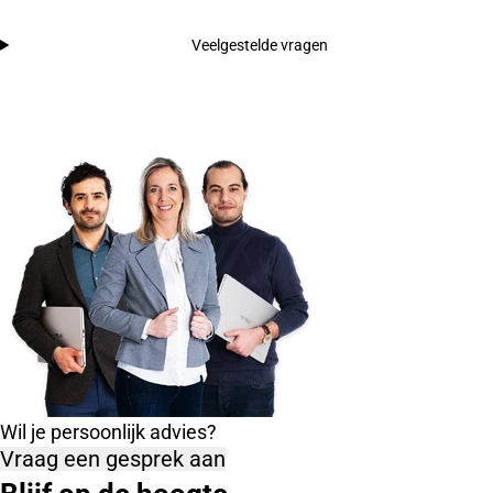
Veelgestelde vragen
Wil je persoonlijk advies?
Vraag een gesprek aan