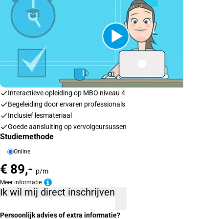
Interactieve opleiding op MBO niveau 4
Begeleiding door ervaren professionals
Inclusief lesmateriaal
Goede aansluiting op vervolgcursussen
Studiemethode
Online
€ 89,-
p/m
Meer informatie
Ik wil mij direct inschrijven
Persoonlijk advies of extra informatie?