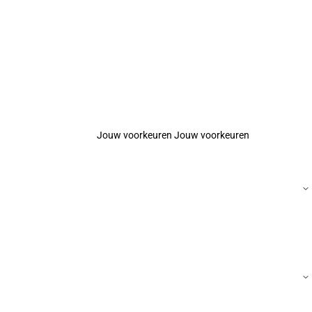
Jouw voorkeuren