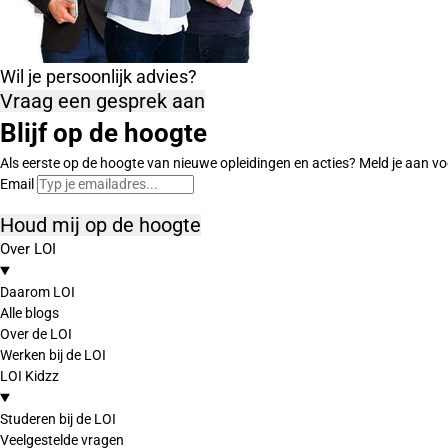
Wil je persoonlijk advies?
Vraag een gesprek aan
Blijf op de hoogte
Als eerste op de hoogte van nieuwe opleidingen en acties? Meld je aan vo
Email
Houd mij op de hoogte
Over LOI
Daarom LOI
Alle blogs
Over de LOI
Werken bij de LOI
LOI Kidzz
Studeren bij de LOI
Veelgestelde vragen