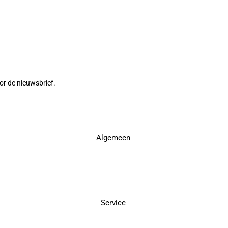
or de nieuwsbrief.
Algemeen
Service