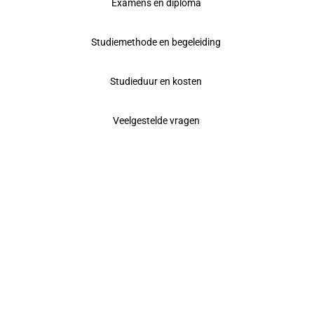
Examens en diploma
Studiemethode en begeleiding
Studieduur en kosten
Veelgestelde vragen