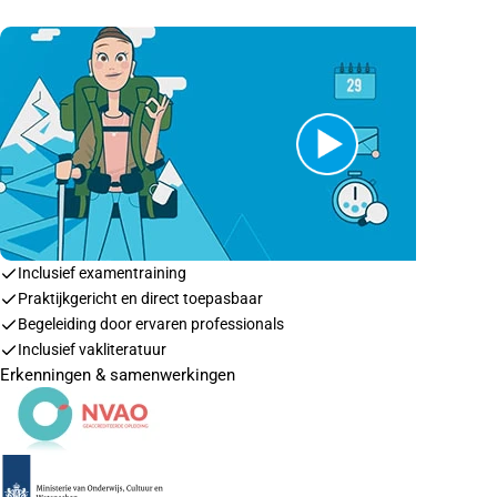
Inclusief examentraining
Praktijkgericht en direct toepasbaar
Begeleiding door ervaren professionals
Inclusief vakliteratuur
Erkenningen & samenwerkingen