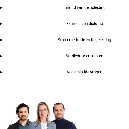
Inhoud van de opleiding
Examens en diploma
Studiemethode en begeleiding
Studieduur en kosten
Veelgestelde vragen