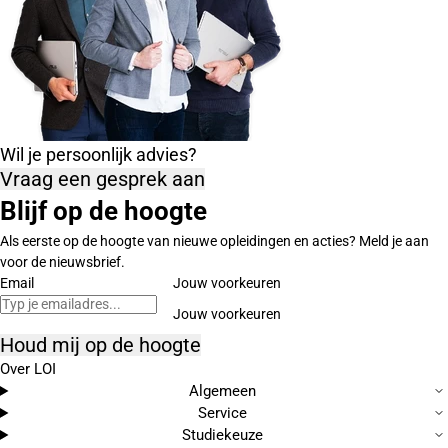
Wil je persoonlijk advies?
Vraag een gesprek aan
Blijf op de hoogte
Als eerste op de hoogte van nieuwe opleidingen en acties? Meld je aan
voor de nieuwsbrief.
Email
Jouw voorkeuren
Houd mij op de hoogte
Over LOI
Algemeen
Service
Studiekeuze