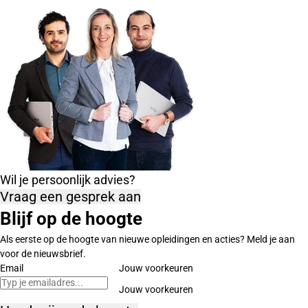
Wil je persoonlijk advies?
Vraag een gesprek aan
Blijf op de hoogte
Als eerste op de hoogte van nieuwe opleidingen en acties? Meld je aan
voor de nieuwsbrief.
Email
Jouw voorkeuren