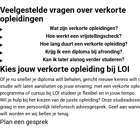
Veelgestelde vragen over verkorte
opleidingen
Wat zijn verkorte opleidingen?
Hoe werkt een vrijstellingscheck?
Hoe lang duurt een verkorte opleiding?
Krijg ik een diploma bij afronding?
Kan ik later alsnog verder studeren?
Kies jouw verkorte opleiding bij LOI
Of je nu sneller je diploma wilt behalen, gericht nieuwe kennis wilt
studie wilt laten aansluiten op jouw ervaring: met een verkorte ople
programma of cursus bij LOI studeer je flexibel en in jouw tempo.
Wil je hulp bij het kiezen van de juiste opleiding? Onze studieadvise
graag in een persoonlijk telefonisch adviesgesprek. Geef aan wann
wilt worden en wij bellen je terug.
Plan een gesprek