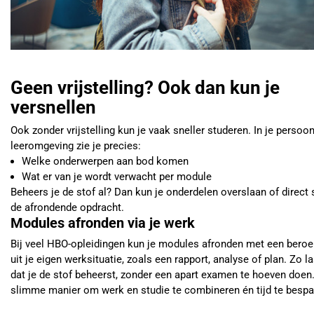
Geen vrijstelling? Ook dan kun je
versnellen
Ook zonder vrijstelling kun je vaak sneller studeren. In je persoon
leeromgeving zie je precies:
Welke onderwerpen aan bod komen
Wat er van je wordt verwacht per module
Beheers je de stof al? Dan kun je onderdelen overslaan of direct 
de afrondende opdracht.
Modules afronden via je werk
Bij veel HBO-opleidingen kun je modules afronden met een bero
uit je eigen werksituatie, zoals een rapport, analyse of plan. Zo la
dat je de stof beheerst, zonder een apart examen te hoeven doen
slimme manier om werk en studie te combineren én tijd te bespa