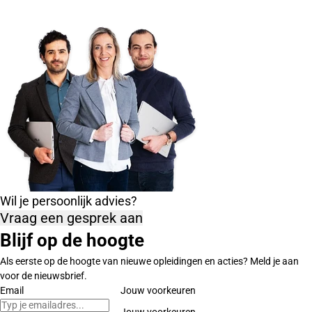
Wil je persoonlijk advies?
Vraag een gesprek aan
Blijf op de hoogte
Als eerste op de hoogte van nieuwe opleidingen en acties? Meld je aan
voor de nieuwsbrief.
Email
Jouw voorkeuren