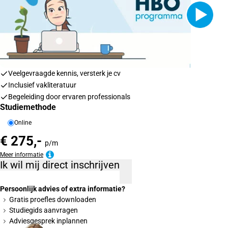
Veelgevraagde kennis, versterk je cv
Inclusief vakliteratuur
Begeleiding door ervaren professionals
Studiemethode
Online
€ 275,-
p/m
Meer informatie
Ik wil mij direct inschrijven
Persoonlijk advies of extra informatie?
Gratis proefles downloaden
Studiegids aanvragen
Adviesgesprek inplannen