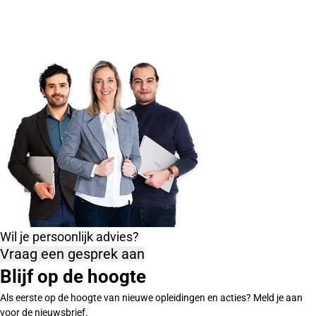
Wil je persoonlijk advies?
Vraag een gesprek aan
Blijf op de hoogte
Als eerste op de hoogte van nieuwe opleidingen en acties? Meld je aan
voor de nieuwsbrief.