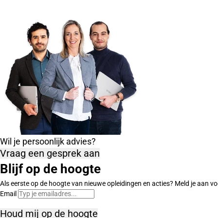
Wil je persoonlijk advies?
Vraag een gesprek aan
Blijf op de hoogte
Als eerste op de hoogte van nieuwe opleidingen en acties? Meld je aan vo
Email
Houd mij op de hoogte