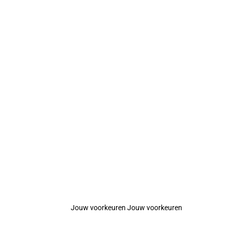
Jouw voorkeuren