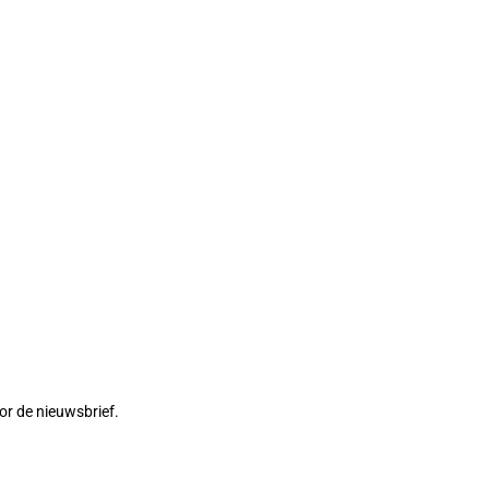
or de nieuwsbrief.