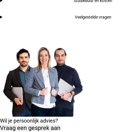
Studieduur en kosten
Veelgestelde vragen
Wil je persoonlijk advies?
Vraag een gesprek aan