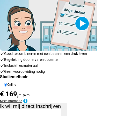
Goed te combineren met een baan en een druk leven
Begeleiding door ervaren docenten
Inclusief lesmateriaal
Geen vooropleiding nodig
Studiemethode
Online
€ 169,-
p/m
Meer informatie
Ik wil mij direct inschrijven