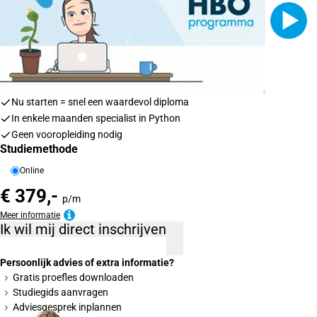
Nu starten = snel een waardevol diploma
In enkele maanden specialist in Python
Geen vooropleiding nodig
Studiemethode
Online
€ 379,-
p/m
Meer informatie
Ik wil mij direct inschrijven
Persoonlijk advies of extra informatie?
Gratis proefles downloaden
Studiegids aanvragen
Adviesgesprek inplannen