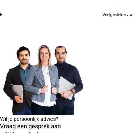
Veelgestelde vr
Wil je persoonlijk advies?
Vraag een gesprek aan