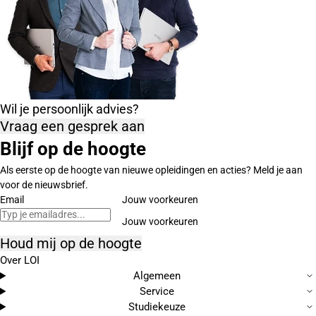
Wil je persoonlijk advies?
Vraag een gesprek aan
Blijf op de hoogte
Als eerste op de hoogte van nieuwe opleidingen en acties? Meld je aan
voor de nieuwsbrief.
Email
Jouw voorkeuren
Houd mij op de hoogte
Over LOI
Algemeen
Service
Studiekeuze