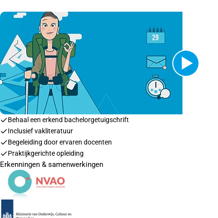
Behaal een erkend bachelorgetuigschrift
Inclusief vakliteratuur
Begeleiding door ervaren docenten
Praktijkgerichte opleiding
Erkenningen & samenwerkingen