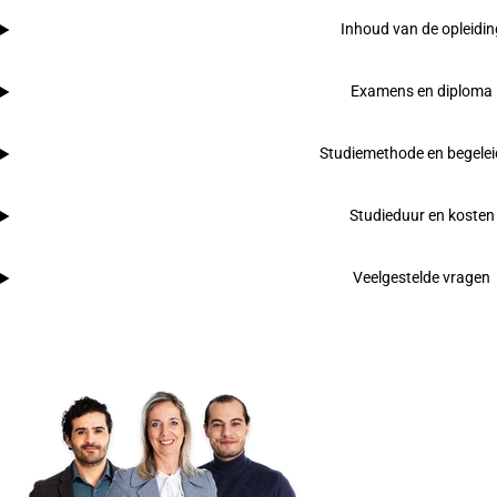
Inhoud van de opleidin
Examens en diploma
Studiemethode en begelei
Studieduur en kosten
Veelgestelde vragen