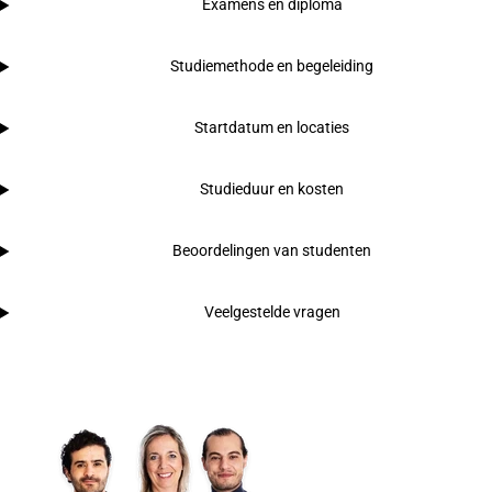
Examens en diploma
Studiemethode en begeleiding
Startdatum en locaties
Studieduur en kosten
Beoordelingen van studenten
Veelgestelde vragen