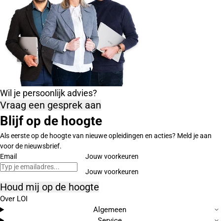
Wil je persoonlijk advies?
Vraag een gesprek aan
Blijf op de hoogte
Als eerste op de hoogte van nieuwe opleidingen en acties? Meld je aan
voor de nieuwsbrief.
Email
Jouw voorkeuren
Houd mij op de hoogte
Over LOI
Algemeen
Service