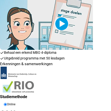
Behaal een erkend MBO 4-diploma
Uitgebreid programma met 50 lesdagen
Erkenningen & samenwerkingen
Studiemethode
Online