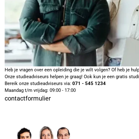
Heb je vragen over een opleiding die je wilt volgen? Of heb je hul
Onze studieadviseurs helpen je graag! Ook kun je een gratis stud
Bereik onze studieadviseurs via:
071 - 545 1234
Maandag t/m vrijdag: 09:00 - 17:00
contactformulier