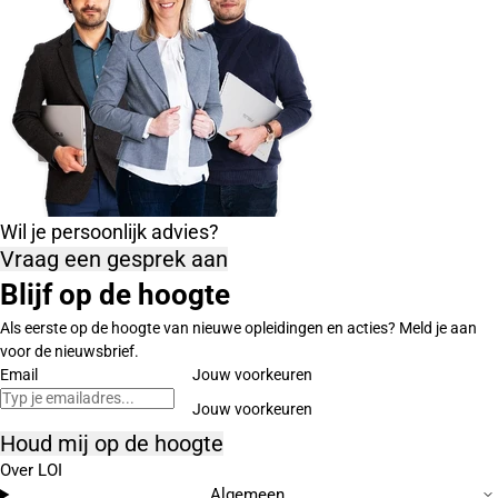
Wil je persoonlijk advies?
Vraag een gesprek aan
Blijf op de hoogte
Als eerste op de hoogte van nieuwe opleidingen en acties? Meld je aan
voor de nieuwsbrief.
Email
Jouw voorkeuren
Houd mij op de hoogte
Over LOI
Algemeen