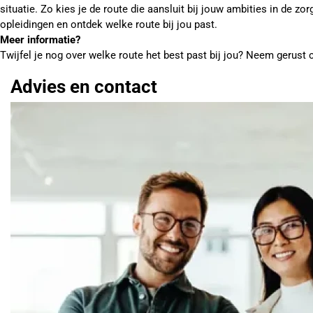
situatie. Zo kies je de route die aansluit bij jouw ambities in de zo
opleidingen en ontdek welke route bij jou past.
Meer informatie?
Twijfel je nog over welke route het best past bij jou? Neem gerust
Advies en contact