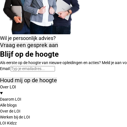
Wil je persoonlijk advies?
Vraag een gesprek aan
Blijf op de hoogte
Als eerste op de hoogte van nieuwe opleidingen en acties? Meld je aan vo
Email
Houd mij op de hoogte
Over LOI
Daarom LOI
Alle blogs
Over de LOI
Werken bij de LOI
LOI Kidzz