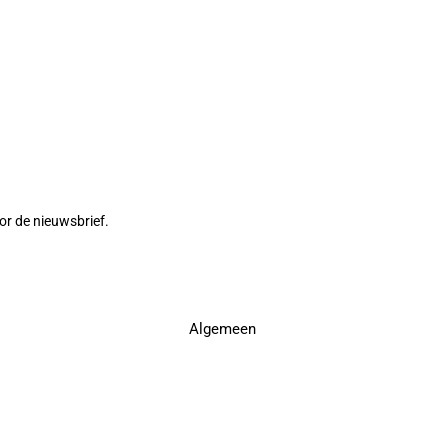
or de nieuwsbrief.
Algemeen