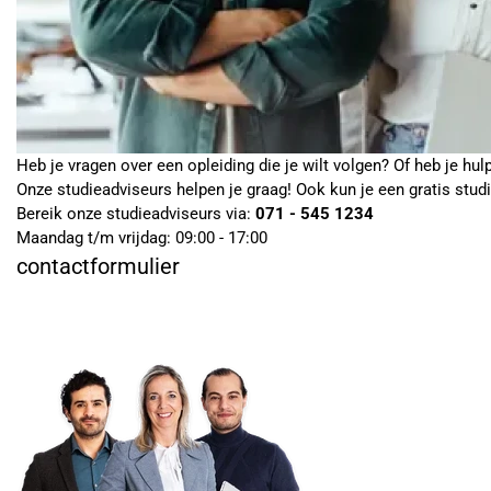
Heb je vragen over een opleiding die je wilt volgen? Of heb je hul
Onze studieadviseurs helpen je graag! Ook kun je een gratis stud
Bereik onze studieadviseurs via:
071 - 545 1234
Maandag t/m vrijdag: 09:00 - 17:00
contactformulier