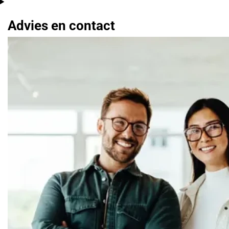
Advies en contact