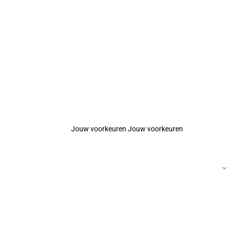
Jouw voorkeuren