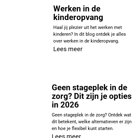
Werken in de
kinderopvang
Haal jij plezier uit het werken met
kinderen? In dit blog ontdek je alles
over werken in de kinderopvang.
Lees meer
Geen stageplek in de
zorg? Dit zijn je opties
in 2026
Geen stageplek in de zorg? Ontdek wat
dit betekent, welke alternatieven er zijn
en hoe je flexibel kunt starten.
Lees meer