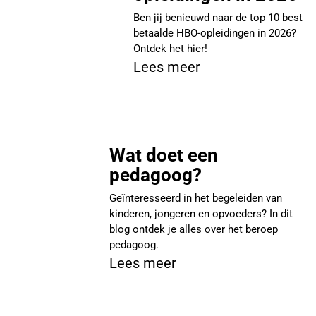
Ben jij benieuwd naar de top 10 best
betaalde HBO-opleidingen in 2026?
Ontdek het hier!
Lees meer
Wat doet een
pedagoog?
Geïnteresseerd in het begeleiden van
kinderen, jongeren en opvoeders? In dit
blog ontdek je alles over het beroep
pedagoog.
Lees meer