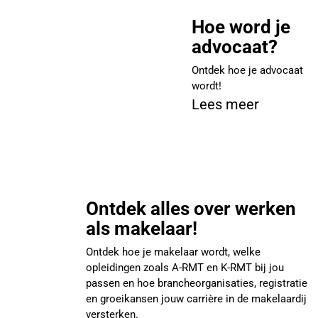
Hoe word je
advocaat?
Ontdek hoe je advocaat
wordt!
Lees meer
Ontdek alles over werken
als makelaar!
Ontdek hoe je makelaar wordt, welke
opleidingen zoals A-RMT en K-RMT bij jou
passen en hoe brancheorganisaties, registratie
en groeikansen jouw carrière in de makelaardij
versterken.