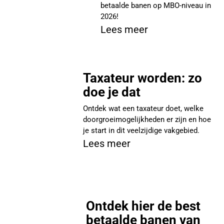
betaalde banen op MBO-niveau in
2026!
Lees meer
Taxateur worden: zo
doe je dat
Ontdek wat een taxateur doet, welke
doorgroeimogelijkheden er zijn en hoe
je start in dit veelzijdige vakgebied.
Lees meer
Ontdek hier de best
betaalde banen van