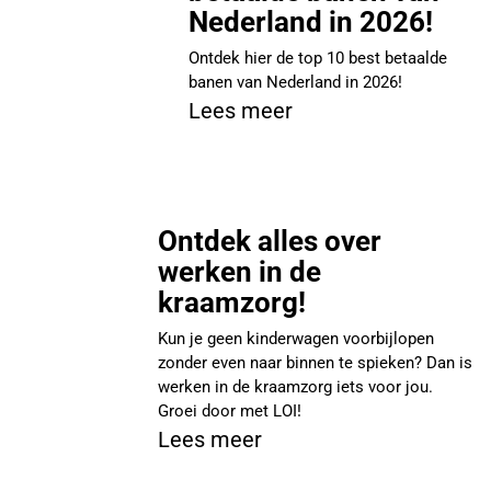
Nederland in 2026!
Ontdek hier de top 10 best betaalde
banen van Nederland in 2026!
Lees meer
Ontdek alles over
werken in de
kraamzorg!
Kun je geen kinderwagen voorbijlopen
zonder even naar binnen te spieken? Dan is
werken in de kraamzorg iets voor jou.
Groei door met LOI!
Lees meer