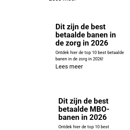
Dit zijn de best
betaalde banen in
de zorg in 2026
Ontdek hier de top 10 best betaalde
banen in de zorg in 2026!
Lees meer
Dit zijn de best
betaalde MBO-
banen in 2026
Ontdek hier de top 10 best