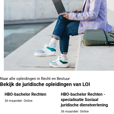
Naar alle opleidingen in Recht en Bestuur
Bekijk de juridische opleidingen van LOI
HBO-bachelor Rechten
HBO-bachelor Rechten -
specialisatie Sociaal
36 maanden
Online
juridische dienstverlening
36 maanden
Online