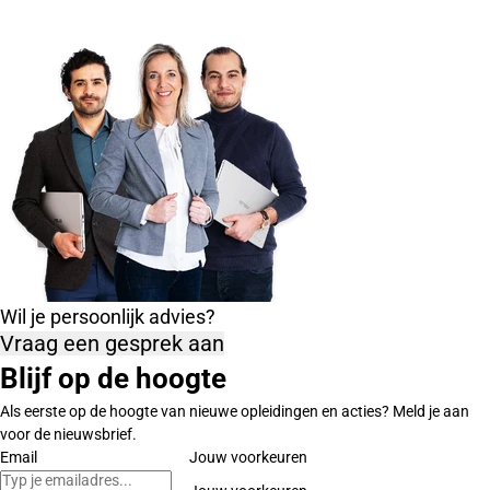
Wil je persoonlijk advies?
Vraag een gesprek aan
Blijf op de hoogte
Als eerste op de hoogte van nieuwe opleidingen en acties? Meld je aan
voor de nieuwsbrief.
Email
Jouw voorkeuren