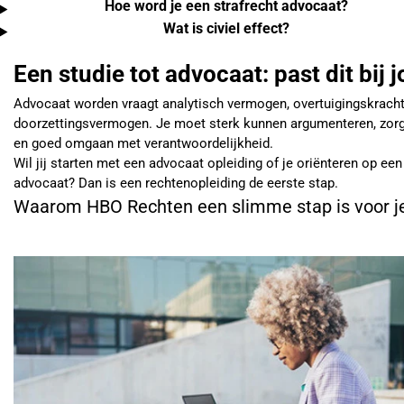
Hoe word je een strafrecht advocaat?
Wat is civiel effect?
Een studie tot advocaat: past dit bij 
Advocaat worden vraagt analytisch vermogen, overtuigingskrach
doorzettingsvermogen. Je moet sterk kunnen argumenteren, zor
en goed omgaan met verantwoordelijkheid.
Wil jij starten met een advocaat opleiding of je oriënteren op een
advocaat? Dan is een rechtenopleiding de eerste stap.
Waarom HBO Rechten een slimme stap is voor je