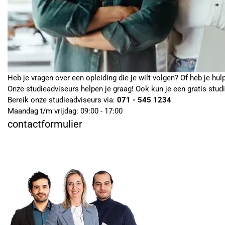
Heb je vragen over een opleiding die je wilt volgen? Of heb je hul
Onze studieadviseurs helpen je graag! Ook kun je een gratis stud
Bereik onze studieadviseurs via:
071 - 545 1234
Maandag t/m vrijdag: 09:00 - 17:00
contactformulier