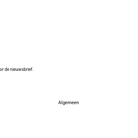
or de nieuwsbrief.
Algemeen