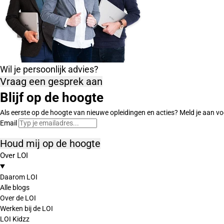
Wil je persoonlijk advies?
Vraag een gesprek aan
Blijf op de hoogte
Als eerste op de hoogte van nieuwe opleidingen en acties? Meld je aan vo
Email
Houd mij op de hoogte
Over LOI
Daarom LOI
Alle blogs
Over de LOI
Werken bij de LOI
LOI Kidzz