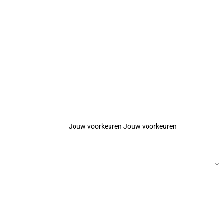
Jouw voorkeuren