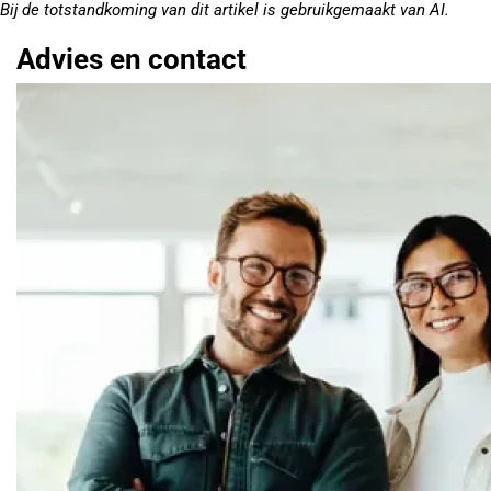
Bij de totstandkoming van dit artikel is gebruikgemaakt van AI.
Advies en contact