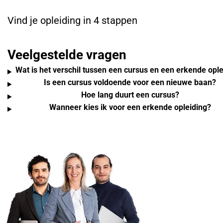
Vind je opleiding in 4 stappen
Veelgestelde vragen
Wat is het verschil tussen een cursus en een erkende ople
Is een cursus voldoende voor een nieuwe baan?
Hoe lang duurt een cursus?
Wanneer kies ik voor een erkende opleiding?