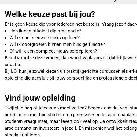
Welke keuze past bij jou?
Er is geen keuze die voor iedereen het beste is. Vraag jezelf daa
Heb ik een officieel diploma nodig?
Wil ik snel nieuwe kennis opdoen?
Wil ik doorgroeien binnen mijn huidige functie?
Of wil ik een compleet nieuw beroep leren?
Beantwoord je deze vragen, dan wordt vaak vanzelf duidelijk welke
situatie.
Bij LOI kun je zowel kiezen uit praktijkgerichte cursussen als erke
opleiding die aansluit bij jouw persoonlijke en professionele doe
Vind jouw opleiding
Twijfel je nog of je de stap moet zetten? Bedenk dan dat veel stu
combineren met hun studie of na jaren weer in de schoolbanken 
Studeren vraagt inzet, maar levert ook veel op. Je ontwikkelt ni
arbeidsmarkt en investeert in jezelf. En misschien wel het belangri
steeds kunt leren.