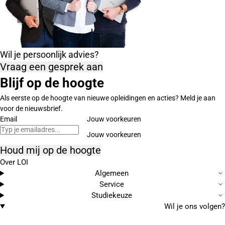
Wil je persoonlijk advies?
Vraag een gesprek aan
Blijf op de hoogte
Als eerste op de hoogte van nieuwe opleidingen en acties? Meld je aan
voor de nieuwsbrief.
Email
Jouw voorkeuren
Houd mij op de hoogte
Over LOI
Algemeen
Service
Studiekeuze
Wil je ons volgen?