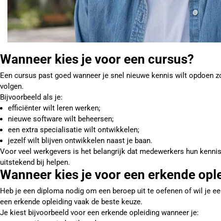
Wanneer kies je voor een cursus?
Een cursus past goed wanneer je snel nieuwe kennis wilt opdoen z
volgen.
Bijvoorbeeld als je:
efficiënter wilt leren werken;
nieuwe software wilt beheersen;
een extra specialisatie wilt ontwikkelen;
jezelf wilt blijven ontwikkelen naast je baan.
Voor veel werkgevers is het belangrijk dat medewerkers hun kenni
uitstekend bij helpen.
Wanneer kies je voor een erkende opl
Heb je een diploma nodig om een beroep uit te oefenen of wil je ee
een erkende opleiding vaak de beste keuze.
Je kiest bijvoorbeeld voor een erkende opleiding wanneer je: