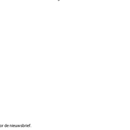
or de nieuwsbrief.