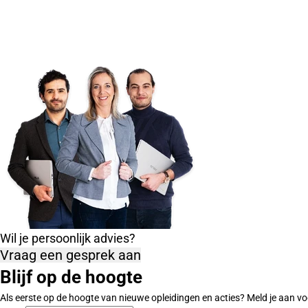
Wil je persoonlijk advies?
Vraag een gesprek aan
Blijf op de hoogte
Als eerste op de hoogte van nieuwe opleidingen en acties? Meld je aan vo