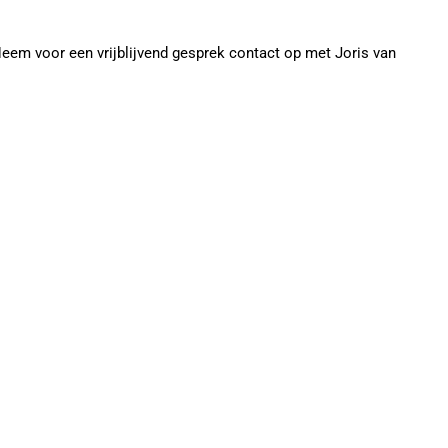
eem voor een vrijblijvend gesprek contact op met Joris van