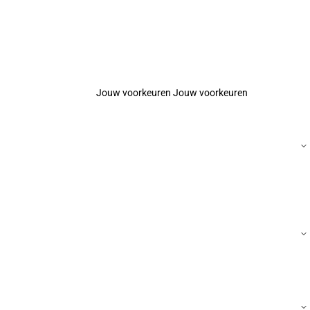
Jouw voorkeuren