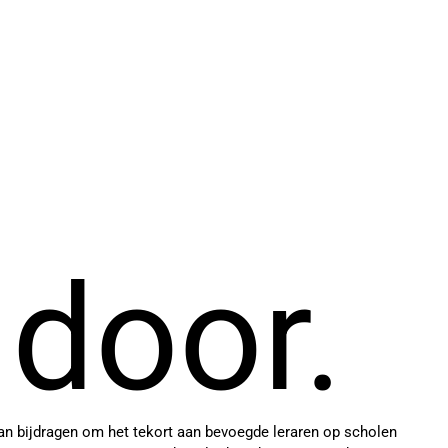
 door.
 bijdragen om het tekort aan bevoegde leraren op scholen