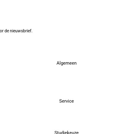
or de nieuwsbrief.
Algemeen
Service
Studiekeuze