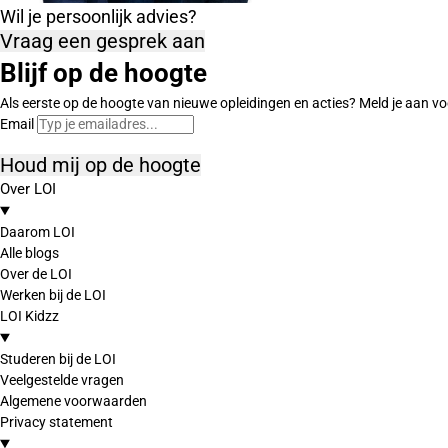
Wil je persoonlijk advies?
Vraag een gesprek aan
Blijf op de hoogte
Als eerste op de hoogte van nieuwe opleidingen en acties? Meld je aan vo
Email
Houd mij op de hoogte
Over LOI
Daarom LOI
Alle blogs
Over de LOI
Werken bij de LOI
LOI Kidzz
Studeren bij de LOI
Veelgestelde vragen
Algemene voorwaarden
Privacy statement