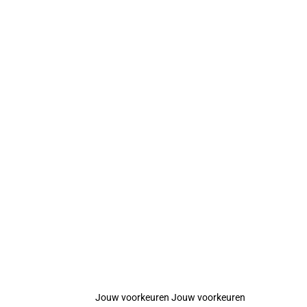
Jouw voorkeuren