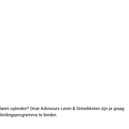
laten opleiden? Onze Adviseurs Leren & Ontwikkelen zijn je graag
pleidingsprogramma te bieden.