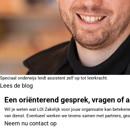
Speciaal onderwijs leidt assistent zelf op tot leerkracht.
Lees de blog
Een oriënterend gesprek, vragen of 
Wil je weten wat LOI Zakelijk voor jouw organisatie kan betekene
van dienst. Eventueel werken we tevens samen met partners, ges
Neem nu contact op