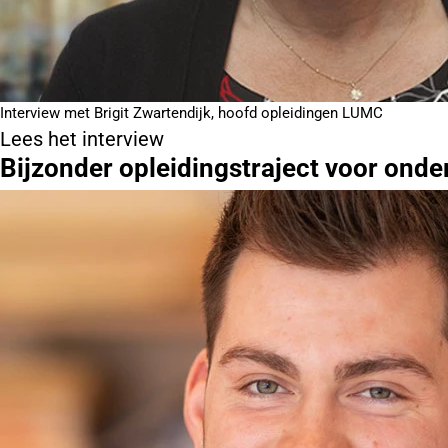
Interview met Brigit Zwartendijk, hoofd opleidingen LUMC
Lees het interview
Bijzonder opleidingstraject voor onde