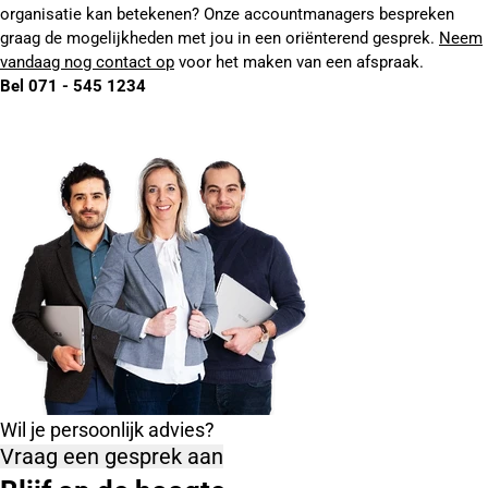
organisatie kan betekenen? Onze accountmanagers bespreken
graag de mogelijkheden met jou in een oriënterend gesprek.
Neem
vandaag nog contact op
voor het maken van een afspraak.
Bel 071 - 545 1234
Wil je persoonlijk advies?
Vraag een gesprek aan