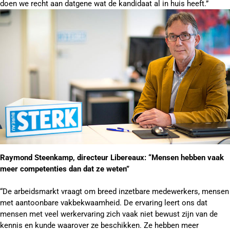
doen we recht aan datgene wat de kandidaat al in huis heeft.”
Raymond Steenkamp, directeur Libereaux: “Mensen hebben vaak
meer competenties dan dat ze weten”
“De arbeidsmarkt vraagt om breed inzetbare medewerkers, mensen
met aantoonbare vakbekwaamheid. De ervaring leert ons dat
mensen met veel werkervaring zich vaak niet bewust zijn van de
kennis en kunde waarover ze beschikken. Ze hebben meer