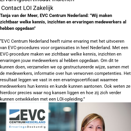
Contact LOI Zakelijk
Tanja van der Meer, EVC Centrum Nederland: ”Wij maken
zichtbaar welke kennis, inzichten en ervaringen medewerkers al
hebben opgedaan”
“EVC Centrum Nederland heeft ruime ervaring met het uitvoeren
van EVC-procedures voor organisaties in heel Nederland. Met een
EVC-procedure maken we zichtbaar welke kennis, inzichten en
ervaringen jouw medewerkers al hebben opgedaan. Om dit te
kunnen doen, verzamelen we op gestructureerde wijze, samen met
de medewerkers, informatie over hun verworven competenties. Het
resultaat leggen we vast in een ervaringscertificaat waarmee
medewerkers hun kennis en kunde kunnen aantonen. Ook weten ze
hierdoor precies waar nog kansen liggen en hoe zij zich verder
kunnen ontwikkelen met een LOI-opleiding.”