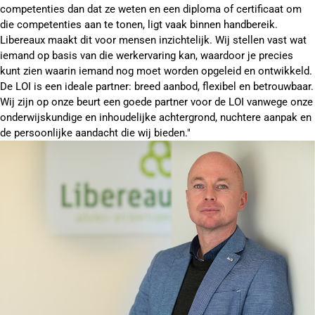
competenties dan dat ze weten en een diploma of certificaat om
die competenties aan te tonen, ligt vaak binnen handbereik.
Libereaux maakt dit voor mensen inzichtelijk. Wij stellen vast wat
iemand op basis van die werkervaring kan, waardoor je precies
kunt zien waarin iemand nog moet worden opgeleid en ontwikkeld.
De LOI is een ideale partner: breed aanbod, flexibel en betrouwbaar.
Wij zijn op onze beurt een goede partner voor de LOI vanwege onze
onderwijskundige en inhoudelijke achtergrond, nuchtere aanpak en
de persoonlijke aandacht die wij bieden."