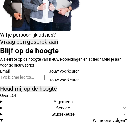
Wil je persoonlijk advies?
Vraag een gesprek aan
Blijf op de hoogte
Als eerste op de hoogte van nieuwe opleidingen en acties? Meld je aan
voor de nieuwsbrief.
Email
Jouw voorkeuren
Houd mij op de hoogte
Over LOI
Algemeen
Service
Studiekeuze
Wil je ons volgen?