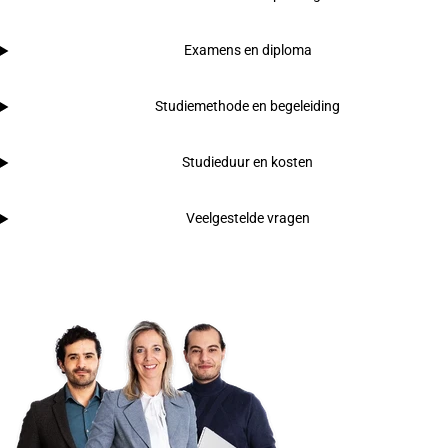
Examens en diploma
Studiemethode en begeleiding
Studieduur en kosten
Veelgestelde vragen