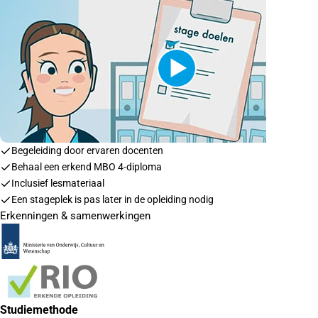
Begeleiding door ervaren docenten
Behaal een erkend MBO 4-diploma
Inclusief lesmateriaal
Een stageplek is pas later in de opleiding nodig
Erkenningen & samenwerkingen
Studiemethode