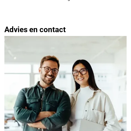
Advies en contact