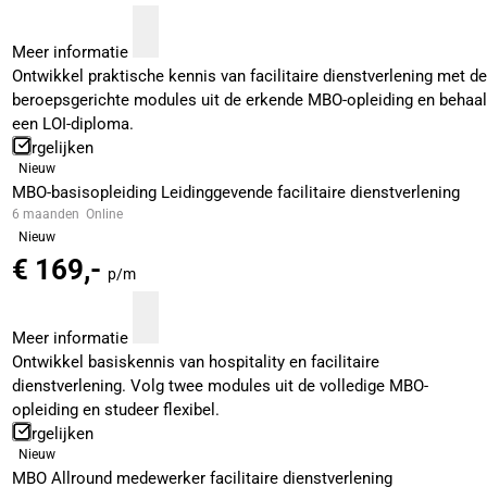
Meer informatie
Ontwikkel praktische kennis van facilitaire dienstverlening met de
beroepsgerichte modules uit de erkende MBO-opleiding en behaal
een LOI-diploma.
Vergelijken
Nieuw
MBO-basisopleiding Leidinggevende facilitaire dienstverlening
6 maanden
Online
Nieuw
€ 169,-
p/m
Meer informatie
Ontwikkel basiskennis van hospitality en facilitaire
dienstverlening. Volg twee modules uit de volledige MBO-
opleiding en studeer flexibel.
Vergelijken
Nieuw
MBO Allround medewerker facilitaire dienstverlening