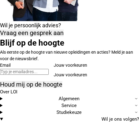
Wil je persoonlijk advies?
Vraag een gesprek aan
Blijf op de hoogte
Als eerste op de hoogte van nieuwe opleidingen en acties? Meld je aan
voor de nieuwsbrief.
Email
Jouw voorkeuren
Houd mij op de hoogte
Over LOI
Algemeen
Service
Studiekeuze
Wil je ons volgen?