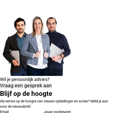
Wil je persoonlijk advies?
Vraag een gesprek aan
Blijf op de hoogte
Als eerste op de hoogte van nieuwe opleidingen en acties? Meld je aan
voor de nieuwsbrief.
Email
Jouw voorkeuren