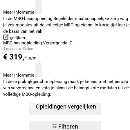
Meer informatie
In de MBO-basisopleiding Begeleider maatschappelijke zorg volg
je zes modules uit de volledige MBO-opleiding. In korte tijd leer je
de basis van het vak.
Vergelijken
MBO-basisopleiding Verzorgende IG
4 maanden
Online
€ 319,-
p/m
Meer informatie
In deze praktijkgerichte opleiding maak je kennis met het beroep
van verzorgende en volg je alvast de belangrijkste modules uit de
volledige MBO-opleiding.
Opleidingen vergelijken
Filteren