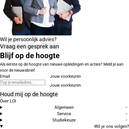
Wil je persoonlijk advies?
Vraag een gesprek aan
Blijf op de hoogte
Als eerste op de hoogte van nieuwe opleidingen en acties? Meld je aan
voor de nieuwsbrief.
Email
Jouw voorkeuren
Houd mij op de hoogte
Over LOI
Algemeen
Service
Studiekeuze
Wil je ons volgen?