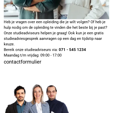
Heb je vragen over een opleiding die je wilt volgen? Of heb je
hulp nodig om de opleiding te vinden die het beste bij je past?
Onze studieadviseurs helpen je graag! Ook kun je een gratis
studieadviesgesprek aanvragen op een dag en tijdstip naar
keuze.
Bereik onze studieadviseurs via:
071 - 545 1234
Maandag t/m vrijdag: 09:00 - 17:00
contactformulier