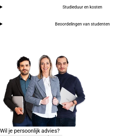
Studieduur en kosten
Beoordelingen van studenten
Wil je persoonlijk advies?