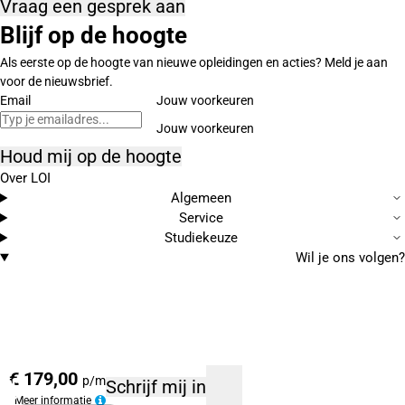
Vraag een gesprek aan
Blijf op de hoogte
Als eerste op de hoogte van nieuwe opleidingen en acties? Meld je aan
voor de nieuwsbrief.
Email
Jouw voorkeuren
Houd mij op de hoogte
Over LOI
Algemeen
Service
Studiekeuze
Wil je ons volgen?
€ 179,00
p/m
Schrijf mij in
Meer informatie