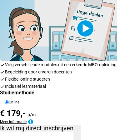
Volg verschillende modules uit een erkende MBO-opleiding
Begeleiding door ervaren docenten
Flexibel online studeren
Inclusief lesmateriaal
Studiemethode
Online
€ 179,-
p/m
Meer informatie
Ik wil mij direct inschrijven