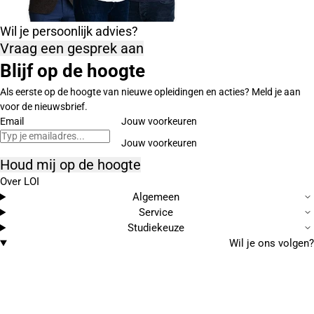
Wil je persoonlijk advies?
Vraag een gesprek aan
Blijf op de hoogte
Als eerste op de hoogte van nieuwe opleidingen en acties? Meld je aan
voor de nieuwsbrief.
Email
Jouw voorkeuren
Houd mij op de hoogte
Over LOI
Algemeen
Service
Studiekeuze
Wil je ons volgen?