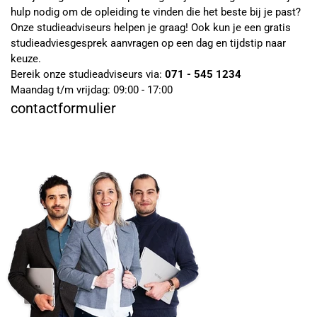
hulp nodig om de opleiding te vinden die het beste bij je past?
Onze studieadviseurs helpen je graag! Ook kun je een gratis
studieadviesgesprek aanvragen op een dag en tijdstip naar
keuze.
Bereik onze studieadviseurs via:
071 - 545 1234
Maandag t/m vrijdag: 09:00 - 17:00
contactformulier