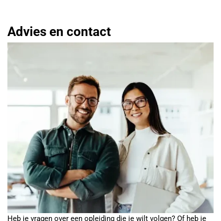
Advies en contact
Heb je vragen over een opleiding die je wilt volgen? Of heb je