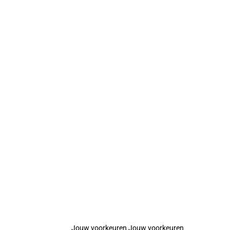
Jouw voorkeuren