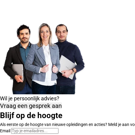
Wil je persoonlijk advies?
Vraag een gesprek aan
Blijf op de hoogte
Als eerste op de hoogte van nieuwe opleidingen en acties? Meld je aan vo
Email