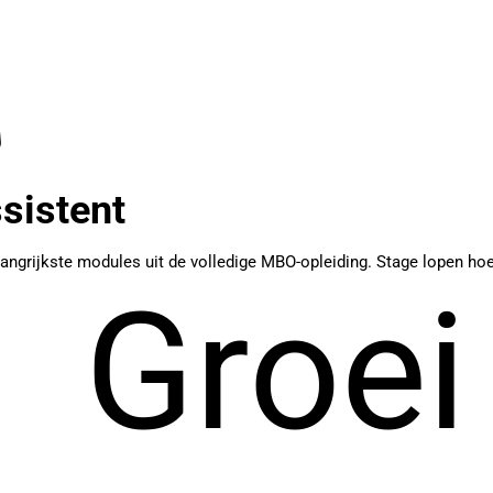
sistent
ngrijkste modules uit de volledige MBO-opleiding. Stage lopen hoeft
Groei