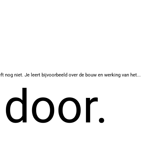
 nog niet. Je leert bijvoorbeeld over de bouw en werking van het...
 door.