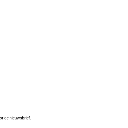
or de nieuwsbrief.