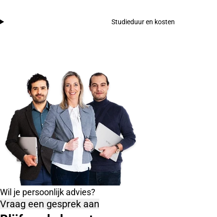
Studieduur en kosten
Wil je persoonlijk advies?
Vraag een gesprek aan