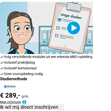
Volg verschillende modules uit een erkende MBO-opleiding
Inclusief praktijkdag
Inclusief lesmateriaal
Geen vooropleiding nodig
Studiemethode
Online
€ 289,-
p/m
Meer informatie
Ik wil mij direct inschrijven