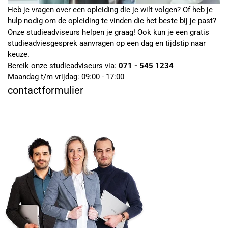
Heb je vragen over een opleiding die je wilt volgen? Of heb je
hulp nodig om de opleiding te vinden die het beste bij je past?
Onze studieadviseurs helpen je graag! Ook kun je een gratis
studieadviesgesprek aanvragen op een dag en tijdstip naar
keuze.
Bereik onze studieadviseurs via:
071 - 545 1234
Maandag t/m vrijdag: 09:00 - 17:00
contactformulier