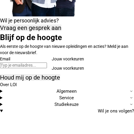
Wil je persoonlijk advies?
Vraag een gesprek aan
Blijf op de hoogte
Als eerste op de hoogte van nieuwe opleidingen en acties? Meld je aan
voor de nieuwsbrief.
Email
Jouw voorkeuren
Houd mij op de hoogte
Over LOI
Algemeen
Service
Studiekeuze
Wil je ons volgen?