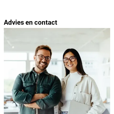
Advies en contact