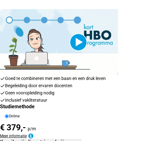
Goed te combineren met een baan en een druk leven
Begeleiding door ervaren docenten
Geen vooropleiding nodig
Inclusief vakliteratuur
Studiemethode
Online
€ 379,-
p/m
Meer informatie