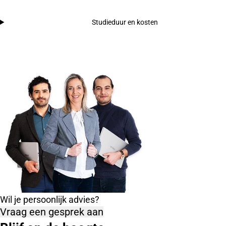
Studieduur en kosten
Wil je persoonlijk advies?
Vraag een gesprek aan