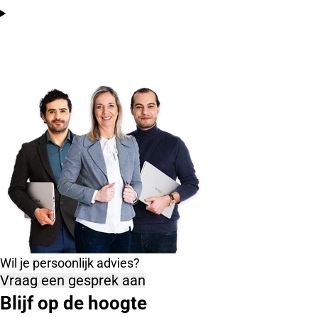
Wil je persoonlijk advies?
Vraag een gesprek aan
Blijf op de hoogte