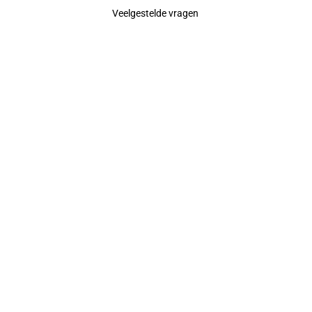
Veelgestelde vragen