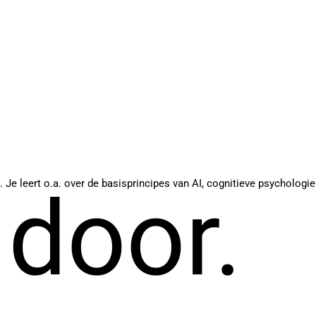
 Je leert o.a. over de basisprincipes van AI, cognitieve psychologie
 door.