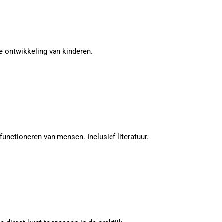
e ontwikkeling van kinderen.
nctioneren van mensen. Inclusief literatuur.