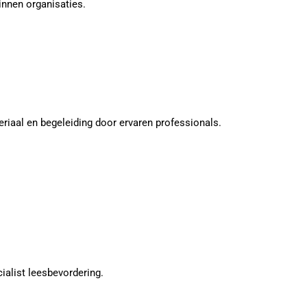
innen organisaties.
riaal en begeleiding door ervaren professionals.
ialist leesbevordering.