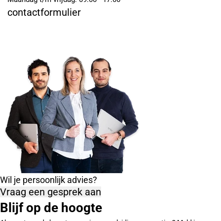
contactformulier
Wil je persoonlijk advies?
Vraag een gesprek aan
Blijf op de hoogte