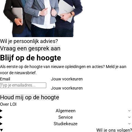
Wil je persoonlijk advies?
Vraag een gesprek aan
Blijf op de hoogte
Als eerste op de hoogte van nieuwe opleidingen en acties? Meld je aan
voor de nieuwsbrief.
Email
Jouw voorkeuren
Houd mij op de hoogte
Over LOI
Algemeen
Service
Studiekeuze
Wil je ons volgen?