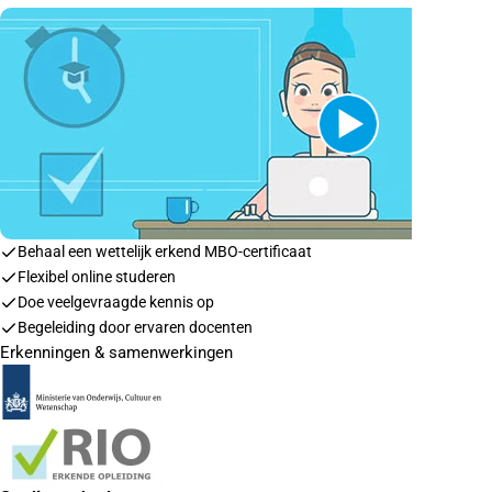
Behaal een wettelijk erkend MBO-certificaat
Flexibel online studeren
Doe veelgevraagde kennis op
Begeleiding door ervaren docenten
Erkenningen & samenwerkingen