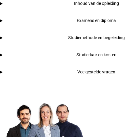
Inhoud van de opleiding
Examens en diploma
Studiemethode en begeleiding
Studieduur en kosten
Veelgestelde vragen