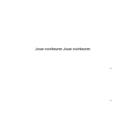
Jouw voorkeuren