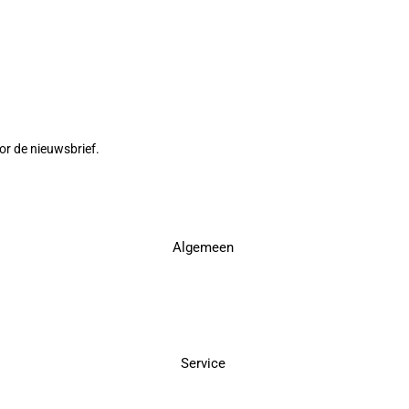
or de nieuwsbrief.
Algemeen
Service