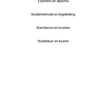
Examens en diploma
Studiemethode en begeleiding
Startdatum en locaties
Studieduur en kosten