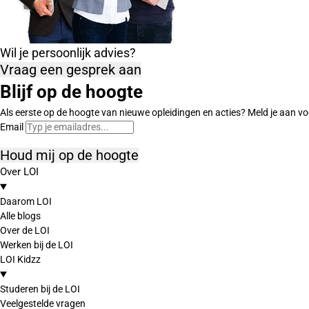
Wil je persoonlijk advies?
Vraag een gesprek aan
Blijf op de hoogte
Als eerste op de hoogte van nieuwe opleidingen en acties? Meld je aan vo
Email
Houd mij op de hoogte
Over LOI
Daarom LOI
Alle blogs
Over de LOI
Werken bij de LOI
LOI Kidzz
Studeren bij de LOI
Veelgestelde vragen