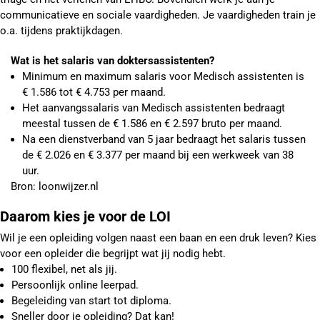
communicatieve en sociale vaardigheden. Je vaardigheden train je
o.a. tijdens praktijkdagen.
Wat is het salaris van doktersassistenten?
Minimum en maximum salaris voor Medisch assistenten is
€ 1.586 tot € 4.753 per maand.
Het aanvangssalaris van Medisch assistenten bedraagt
meestal tussen de € 1.586 en € 2.597 bruto per maand.
Na een dienstverband van 5 jaar bedraagt het salaris tussen
de € 2.026 en € 3.377 per maand bij een werkweek van 38
uur.
Bron: loonwijzer.nl
Daarom kies je voor de LOI
Wil je een opleiding volgen naast een baan en een druk leven? Kies
voor een opleider die begrijpt wat jij nodig hebt.
100 flexibel, net als jij.
Persoonlijk online leerpad.
Begeleiding van start tot diploma.
Sneller door je opleiding? Dat kan!