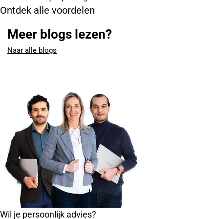
Ontdek alle voordelen
Meer blogs lezen?
Naar alle blogs
Wil je persoonlijk advies?