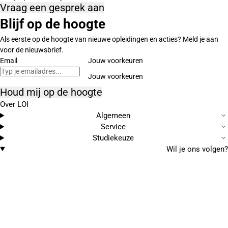
Vraag een gesprek aan
Blijf op de hoogte
Als eerste op de hoogte van nieuwe opleidingen en acties? Meld je aan
voor de nieuwsbrief.
Email
Jouw voorkeuren
Houd mij op de hoogte
Over LOI
Algemeen
Service
Studiekeuze
Wil je ons volgen?