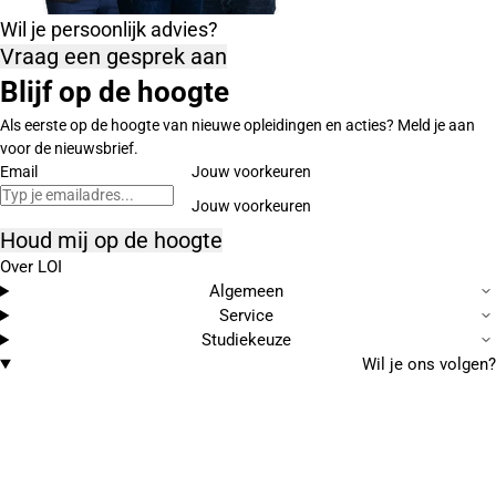
Wil je persoonlijk advies?
Vraag een gesprek aan
Blijf op de hoogte
Als eerste op de hoogte van nieuwe opleidingen en acties? Meld je aan
voor de nieuwsbrief.
Email
Jouw voorkeuren
Houd mij op de hoogte
Over LOI
Algemeen
Service
Studiekeuze
Wil je ons volgen?