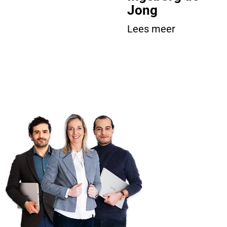
Jong
Lees meer