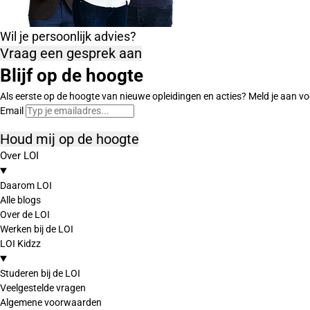
Wil je persoonlijk advies?
Vraag een gesprek aan
Blijf op de hoogte
Als eerste op de hoogte van nieuwe opleidingen en acties? Meld je aan vo
Email
Houd mij op de hoogte
Over LOI
Daarom LOI
Alle blogs
Over de LOI
Werken bij de LOI
LOI Kidzz
Studeren bij de LOI
Veelgestelde vragen
Algemene voorwaarden