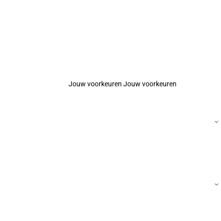
Jouw voorkeuren