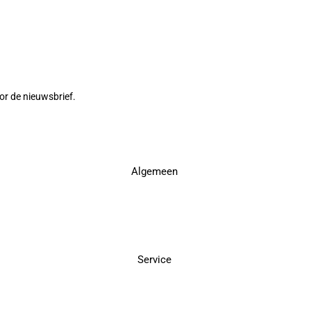
or de nieuwsbrief.
Algemeen
Service