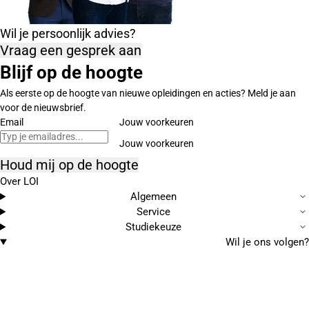
Wil je persoonlijk advies?
Vraag een gesprek aan
Blijf op de hoogte
Als eerste op de hoogte van nieuwe opleidingen en acties? Meld je aan
voor de nieuwsbrief.
Email
Jouw voorkeuren
Houd mij op de hoogte
Over LOI
Algemeen
Service
Studiekeuze
Wil je ons volgen?