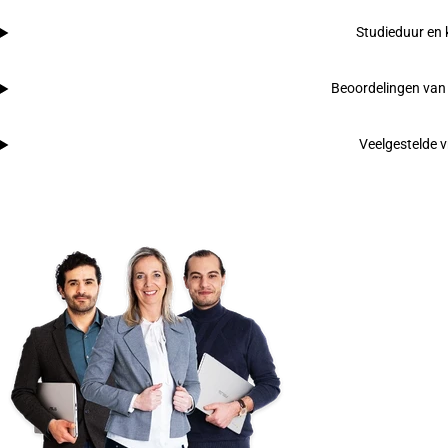
Studieduur en 
Beoordelingen van
Veelgestelde 