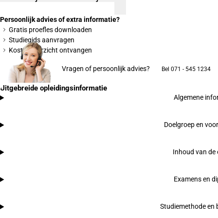
Persoonlijk advies of extra informatie?
Gratis proefles downloaden
Studiegids aanvragen
Kostenoverzicht ontvangen
Vragen of persoonlijk advies?
Bel 071 - 545 1234
Uitgebreide opleidingsinformatie
Algemene info
Doelgroep en voor
Inhoud van de
Examens en d
Studiemethode en b