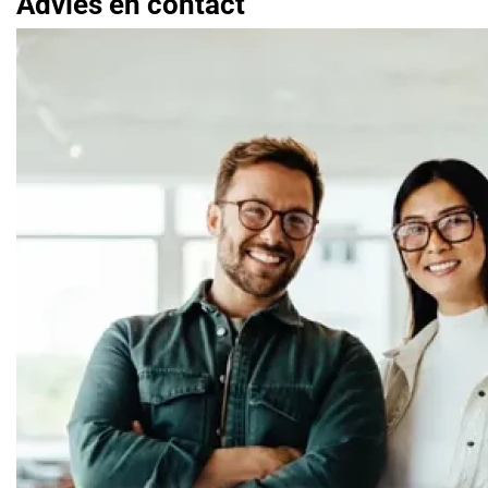
Advies en contact