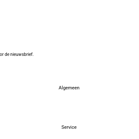
or de nieuwsbrief.
Algemeen
Service