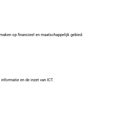
maken op financieel en maatschappelijk gebied.
formatie en de inzet van ICT.