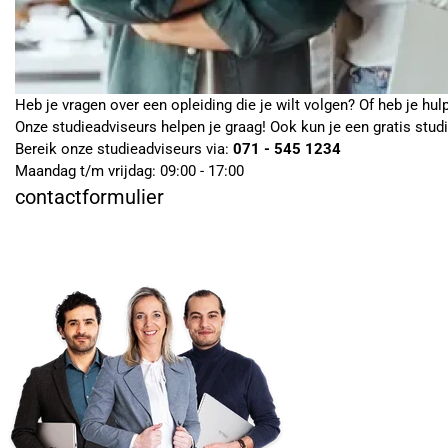
Heb je vragen over een opleiding die je wilt volgen? Of heb je hul
Onze studieadviseurs helpen je graag! Ook kun je een gratis stud
Bereik onze studieadviseurs via:
071 - 545 1234
Maandag t/m vrijdag: 09:00 - 17:00
contactformulier