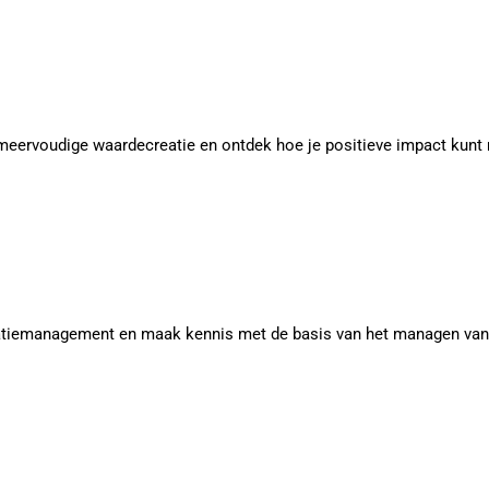
meervoudige waardecreatie en ontdek hoe je positieve impact kunt 
iemanagement en maak kennis met de basis van het managen van in