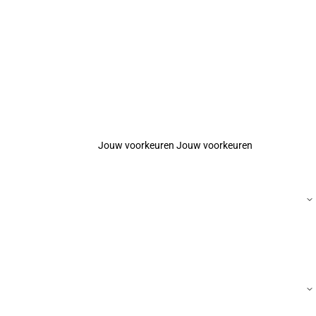
Jouw voorkeuren