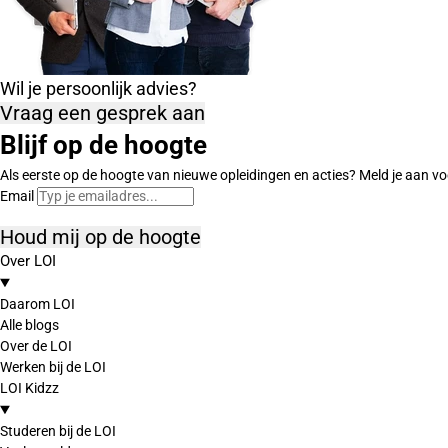
Wil je persoonlijk advies?
Vraag een gesprek aan
Blijf op de hoogte
Als eerste op de hoogte van nieuwe opleidingen en acties? Meld je aan vo
Email
Houd mij op de hoogte
Over LOI
Daarom LOI
Alle blogs
Over de LOI
Werken bij de LOI
LOI Kidzz
Studeren bij de LOI