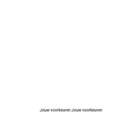
Jouw voorkeuren