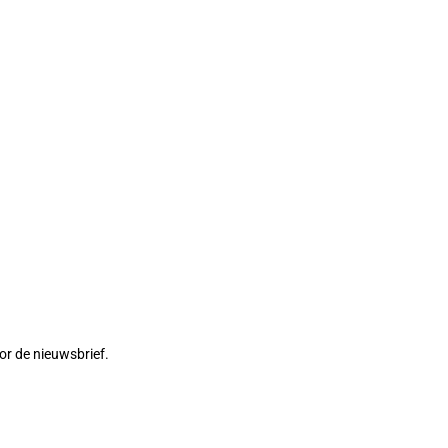
or de nieuwsbrief.