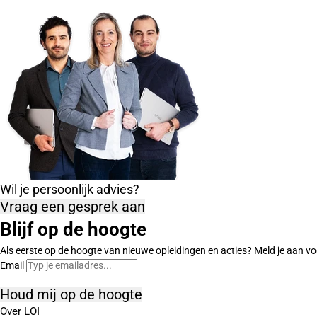
Wil je persoonlijk advies?
Vraag een gesprek aan
Blijf op de hoogte
Als eerste op de hoogte van nieuwe opleidingen en acties? Meld je aan vo
Email
Houd mij op de hoogte
Over LOI