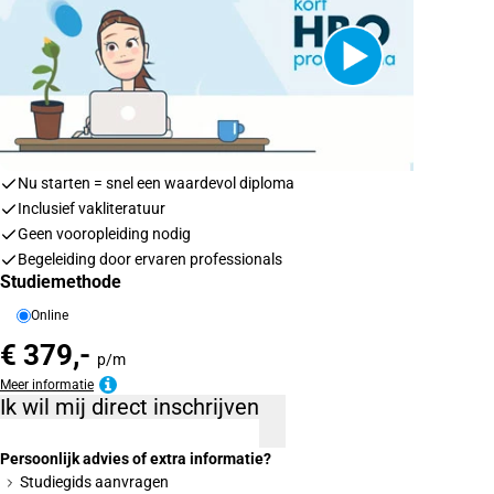
Nu starten = snel een waardevol diploma
Inclusief vakliteratuur
Geen vooropleiding nodig
Begeleiding door ervaren professionals
Studiemethode
Online
€ 379,-
p/m
Meer informatie
Ik wil mij direct inschrijven
Persoonlijk advies of extra informatie?
Studiegids aanvragen