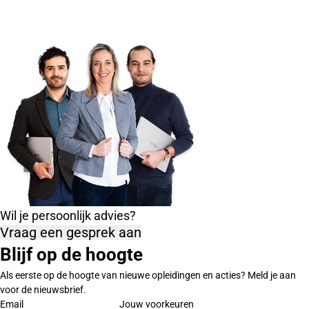
Wil je persoonlijk advies?
Vraag een gesprek aan
Blijf op de hoogte
Als eerste op de hoogte van nieuwe opleidingen en acties? Meld je aan
voor de nieuwsbrief.
Email
Jouw voorkeuren