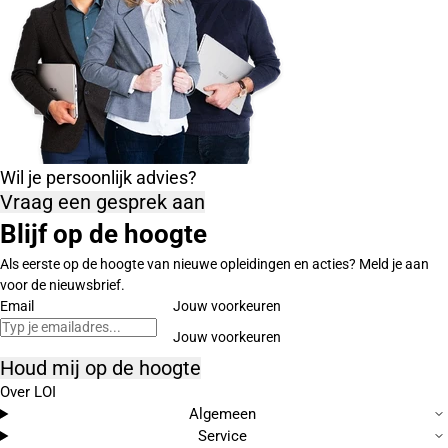
Wil je persoonlijk advies?
Vraag een gesprek aan
Blijf op de hoogte
Als eerste op de hoogte van nieuwe opleidingen en acties? Meld je aan
voor de nieuwsbrief.
Email
Jouw voorkeuren
Houd mij op de hoogte
Over LOI
Algemeen
Service