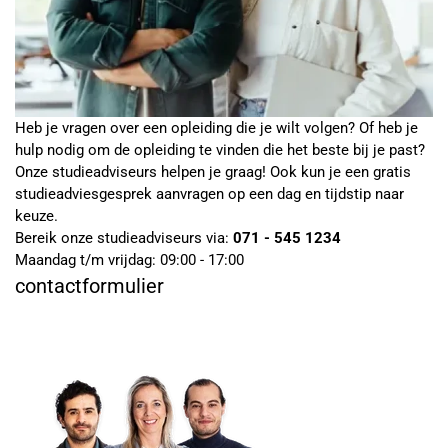
Heb je vragen over een opleiding die je wilt volgen? Of heb je
hulp nodig om de opleiding te vinden die het beste bij je past?
Onze studieadviseurs helpen je graag! Ook kun je een gratis
studieadviesgesprek aanvragen op een dag en tijdstip naar
keuze.
Bereik onze studieadviseurs via:
071 - 545 1234
Maandag t/m vrijdag: 09:00 - 17:00
contactformulier