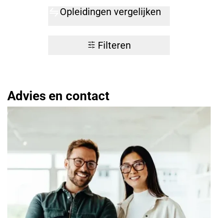
Opleidingen vergelijken
Filteren
Advies en contact