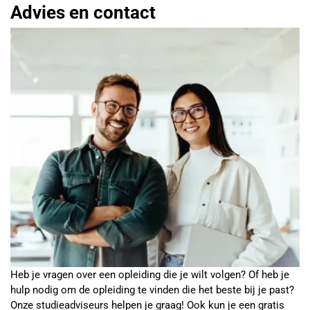
Advies en contact
Heb je vragen over een opleiding die je wilt volgen? Of heb je
hulp nodig om de opleiding te vinden die het beste bij je past?
Onze studieadviseurs helpen je graag! Ook kun je een gratis