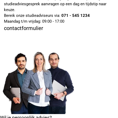
studieadviesgesprek aanvragen op een dag en tijdstip naar
keuze.
Bereik onze studieadviseurs via:
071 - 545 1234
Maandag t/m vrijdag: 09:00 - 17:00
contactformulier
Wil je persoonlijk advies?