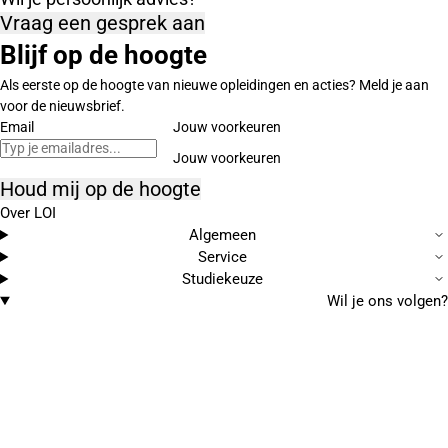
Vraag een gesprek aan
Blijf op de hoogte
Als eerste op de hoogte van nieuwe opleidingen en acties? Meld je aan
voor de nieuwsbrief.
Email
Jouw voorkeuren
Houd mij op de hoogte
Over LOI
Algemeen
Service
Studiekeuze
Wil je ons volgen?